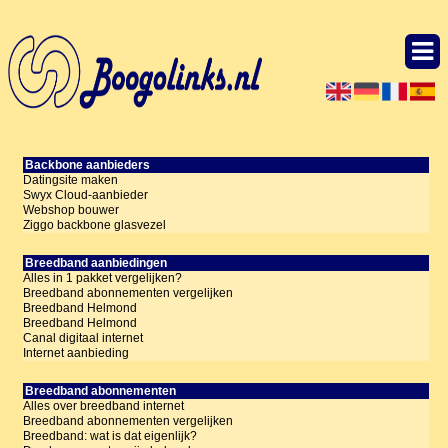
Backbone aanbieders
Datingsite maken
Swyx Cloud-aanbieder
Webshop bouwer
Ziggo backbone glasvezel
Breedband aanbiedingen
Alles in 1 pakket vergelijken?
Breedband abonnementen vergelijken
Breedband Helmond
Breedband Helmond
Canal digitaal internet
Internet aanbieding
Breedband abonnementen
Alles over breedband internet
Breedband abonnementen vergelijken
Breedband: wat is dat eigenlijk?